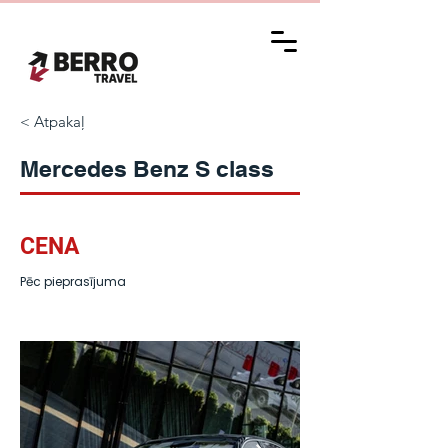
< Atpakaļ
Mercedes Benz S class
CENA
Pēc pieprasījuma