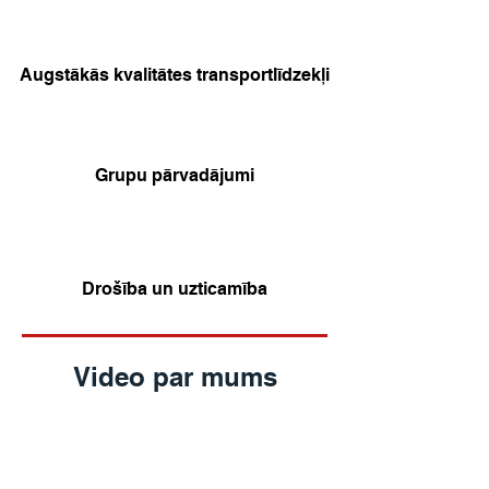
Augstākās kvalitātes transportlīdzekļi
Grupu pārvadājumi
Drošība un uzticamība
Video par mums